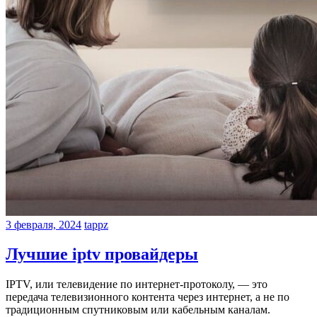
3 февраля, 2024
tappz
Лучшие iptv провайдеры
IPTV, или телевидение по интернет-протоколу, — это
передача телевизионного контента через интернет, а не по
традиционным спутниковым или кабельным каналам.