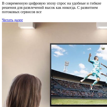
В современную цифровую эпоху спрос на удобные и гибкие
решения для развлечений высок как никогда. С развитием
потоковых сервисов все
Читать далее