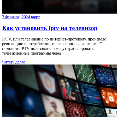
3 февраля, 2024
tappz
Как установить iptv на телевизор
IPTV, или телевидение по интернет-протоколу, произвело
революцию в потреблении телевизионного контента. С
помощью IPTV пользователи могут транслировать
телевизионные программы через
Читать далее