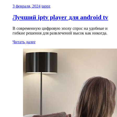
3 февраля, 2024
tappz
Лучший iptv player для android tv
В современную цифровую эпоху спрос на удобные и
гибкие решения для развлечений высок как никогда.
Читать далее