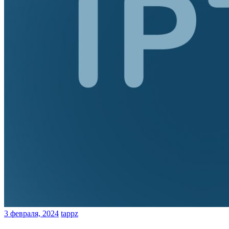
3 февраля, 2024
tappz