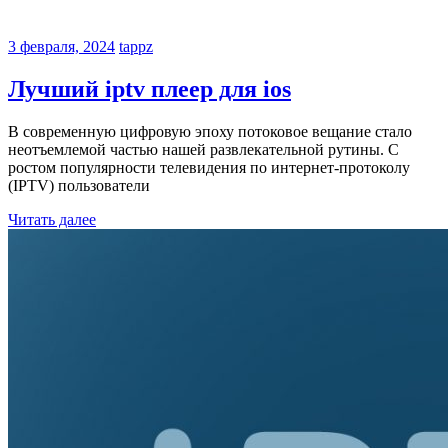
3 февраля, 2024
tappz
Лучший iptv плеер для ios
В современную цифровую эпоху потоковое вещание стало
неотъемлемой частью нашей развлекательной рутины. С
ростом популярности телевидения по интернет-протоколу
(IPTV) пользователи
Читать далее