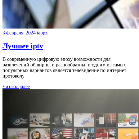
3 февраля, 2024
tappz
Лучшее iptv
В современную цифровую эпоху возможности для
развлечений обширны и разнообразны, и одним из самых
популярных вариантов является телевидение по интернет-
протоколу
Читать далее