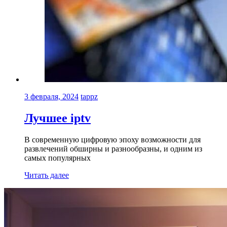
3 февраля, 2024
tappz
Лучшее iptv
В современную цифровую эпоху возможности для
развлечений обширны и разнообразны, и одним из
самых популярных
Читать далее