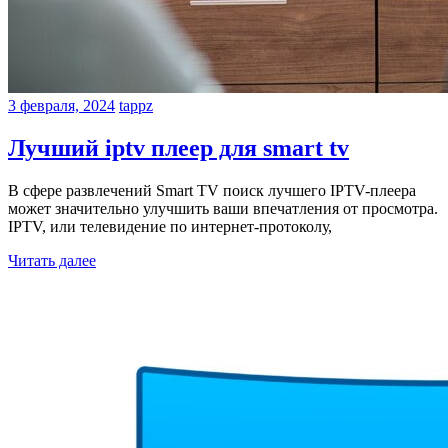
3 февраля, 2024
tappz
Лучший iptv плеер для smart tv
В сфере развлечений Smart TV поиск лучшего IPTV-плеера
может значительно улучшить ваши впечатления от просмотра.
IPTV, или телевидение по интернет-протоколу,
Читать далее