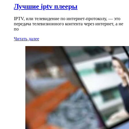
Лучшие iptv плееры
IPTV, или телевидение по интернет-протоколу, — это
передача телевизионного контента через интернет, а не
по
Читать далее