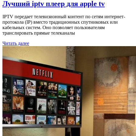
Лучший iptv плеер для apple tv
IPTV передает телевизионный контент по сетям интернет-
протокола (IP) вместо традиционных спутниковых или
кабельных систем. Оно позволяет пользователям
транслировать прямые телеканалы
Читать далее