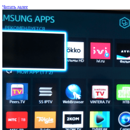
Читать далее