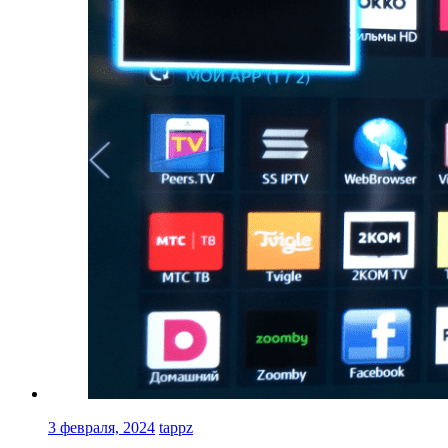
3 февраля, 2024
tappz