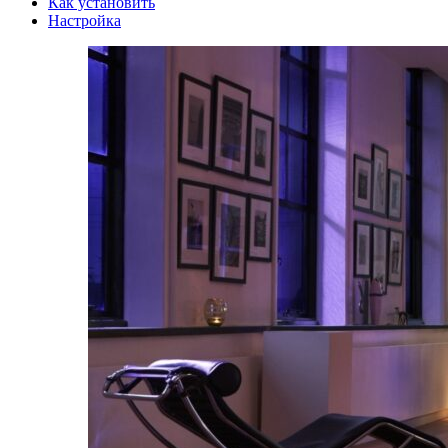
Как установить
Настройка