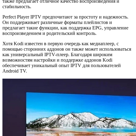
также предлагает отличное качество воспроизведения и
стабильность.
Perfect Player IPTV предпочитают за простоту и надежность.
Он поддерживает различные форматы плейлистов и
предлагает такие функции, как поддержка EPG, управление
воспроизведением и родительский контроль.
Хотя Kodi известен в первую очередь как медиаплеер, с
помощью сторонних аддонов он также может использоваться
как универсальный IPTV-плеер. Благодаря широким
возможностям настройки и поддержке аддонов Kodi
обеспечивает уникальный опыт IPTV для пользователей
Android TV.