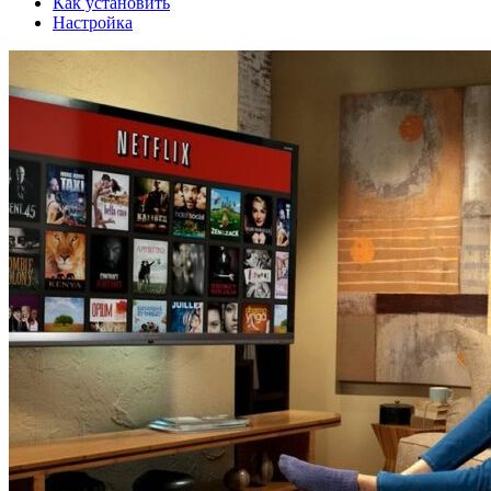
Как установить
Настройка