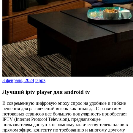
3 февраля, 2024
tappz
Лучший iptv player для android tv
В современную цифровую эпоху спрос на удобные и гибкие
решения для развлечений высок как никогда. С развитием
потоковых сервисов все большую популярность приобретает
IPTV (Internet Protocol Television), предлагающее
пользователям доступ к огромному количеству телеканалов в
прямом эфире, контенту по требованию и многому другому.